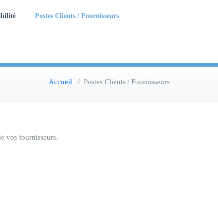
bilité
Postes Clients / Fournisseurs
Accueil
/
Postes Clients / Fournisseurs
e vos fournisseurs.