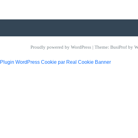
Proudly powered by WordPress
| Theme:
BusiProf
by We
Plugin WordPress Cookie par Real Cookie Banner