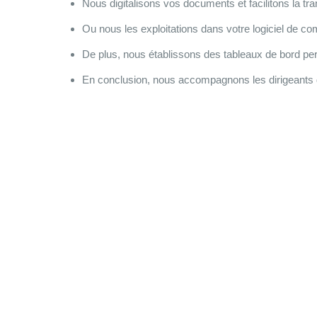
Nous digitalisons vos documents et facilitons la t
Ou nous les exploitations dans votre logiciel de com
De plus, nous établissons des tableaux de bord per
En conclusion, nous accompagnons les dirigeants d