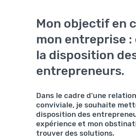
Mon objectif en 
mon entreprise : 
la disposition de
entrepreneurs.
Dans le cadre d’une relatio
conviviale, je souhaite mett
disposition des entreprene
expérience et mon obstinat
trouver des solutions.