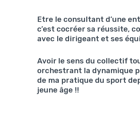
Etre le consultant d’une ent
c’est cocréer sa réussite, c
avec le dirigeant et ses équ
Avoir le sens du collectif to
orchestrant la dynamique p
de ma pratique du sport de
jeune âge !!